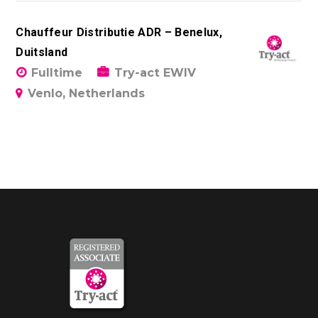
Chauffeur Distributie ADR – Benelux,
Duitsland
Fulltime
Try-act EWIV
Venlo, Netherlands