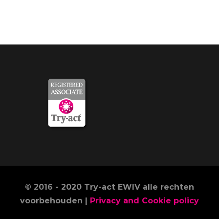
© 2016 - 2020 Try-act EWIV alle rechten
voorbehouden |
Privacy and Cookie policy