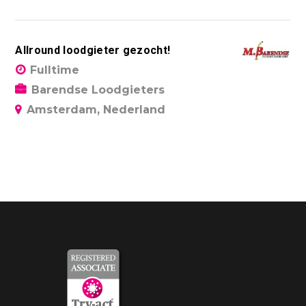
Allround loodgieter gezocht!
Fulltime
Barendse Loodgieters
Amsterdam, Nederland