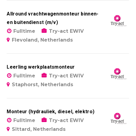
Allround vrachtwagenmonteur binnen-
en buitendienst (m/v)
Fulltime
Try-act EWIV
Flevoland, Netherlands
Leerling werkplaatsmonteur
Fulltime
Try-act EWIV
Staphorst, Netherlands
Monteur (hydrauliek, diesel, elektro)
Fulltime
Try-act EWIV
Sittard, Netherlands