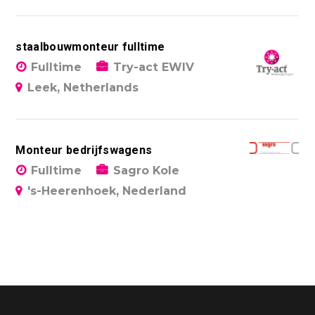
staalbouwmonteur fulltime
Fulltime
Try-act EWIV
Leek, Netherlands
Monteur bedrijfswagens
Fulltime
Sagro Kole
's-Heerenhoek, Nederland