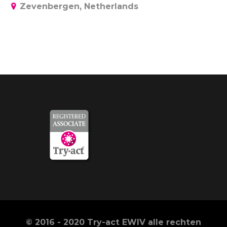
Zevenbergen, Netherlands
© 2016 - 2020 Try-act EWIV alle rechten