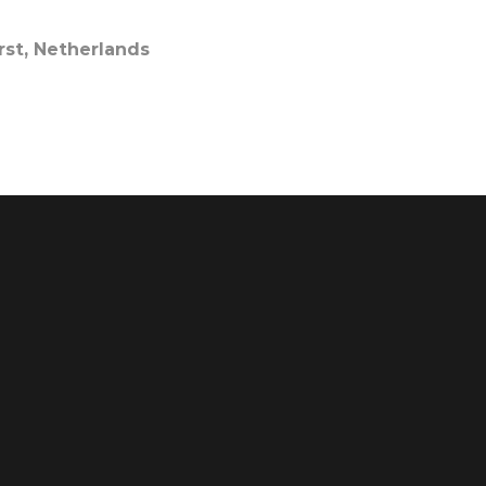
rst, Netherlands