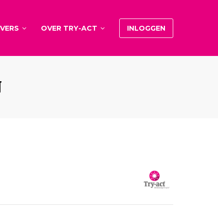
VERS
OVER TRY-ACT
INLOGGEN
N