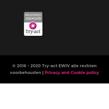
© 2016 - 2020 Try-act EWIV alle rechten
voorbehouden |
Privacy and Cookie policy