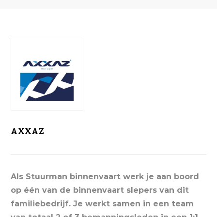
AXXAZ
Als Stuurman binnenvaart werk je aan boord
op één van de binnenvaart slepers van dit
familiebedrijf. Je werkt samen in een team