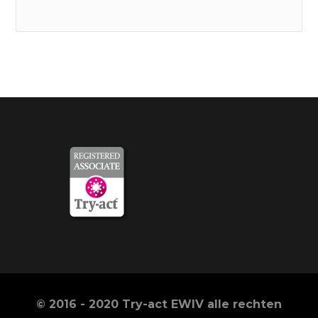
© 2016 - 2020 Try-act EWIV alle rechten