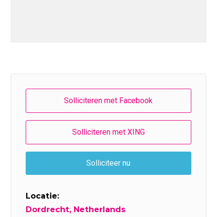
Locatie:
Dordrecht, Netherlands