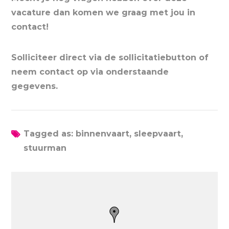
vacature dan komen we graag met jou in
contact!
Solliciteer direct via de sollicitatiebutton of
neem contact op via onderstaande
gegevens.
Tagged as: binnenvaart, sleepvaart,
stuurman