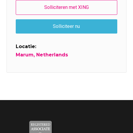
Locatie:
Marum, Netherlands