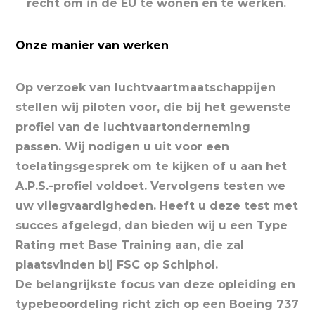
recht om in de EU te wonen en te werken.
Onze manier van werken
Op verzoek van luchtvaartmaatschappijen
stellen wij piloten voor, die bij het gewenste
profiel van de luchtvaartonderneming
passen. Wij nodigen u uit voor een
toelatingsgesprek om te kijken of u aan het
A.P.S.-profiel voldoet. Vervolgens testen we
uw vliegvaardigheden. Heeft u deze test met
succes afgelegd, dan bieden wij u een Type
Rating met Base Training aan, die zal
plaatsvinden bij FSC op Schiphol.
De belangrijkste focus van deze opleiding en
typebeoordeling richt zich op een Boeing 737