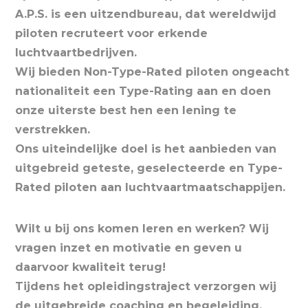
A.P.S. is een uitzendbureau, dat wereldwijd
piloten recruteert voor erkende
luchtvaartbedrijven.
Wij bieden Non-Type-Rated piloten ongeacht
nationaliteit een Type-Rating aan en doen
onze uiterste best hen een lening te
verstrekken.
Ons uiteindelijke doel is het aanbieden van
uitgebreid geteste, geselecteerde en Type-
Rated piloten aan luchtvaartmaatschappijen.
Wilt u bij ons komen leren en werken? Wij
vragen inzet en motivatie en geven u
daarvoor kwaliteit terug!
Tijdens het opleidingstraject verzorgen wij
de uitgebreide coaching en begeleiding.