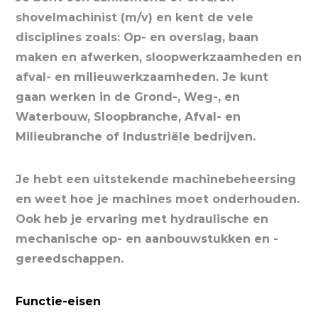
shovelmachinist (m/v) en kent de vele
disciplines zoals: Op- en overslag, baan
maken en afwerken, sloopwerkzaamheden en
afval- en milieuwerkzaamheden. Je kunt
gaan werken in de Grond-, Weg-, en
Waterbouw, Sloopbranche, Afval- en
Milieubranche of Industriële bedrijven.
Je hebt een uitstekende machinebeheersing
en weet hoe je machines moet onderhouden.
Ook heb je ervaring met hydraulische en
mechanische op- en aanbouwstukken en -
gereedschappen.
Functie-eisen