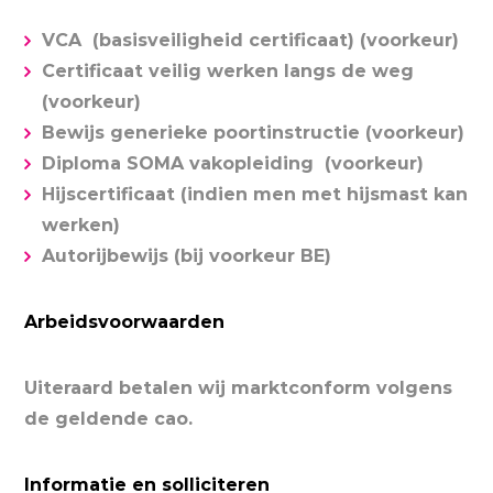
VCA (basisveiligheid certificaat) (voorkeur)
Certificaat veilig werken langs de weg
(voorkeur)
Bewijs generieke poortinstructie (voorkeur)
Diploma SOMA vakopleiding (voorkeur)
Hijscertificaat (indien men met hijsmast kan
werken)
Autorijbewijs (bij voorkeur BE)
Arbeidsvoorwaarden
Uiteraard betalen wij marktconform volgens
de geldende cao.
Informatie en solliciteren