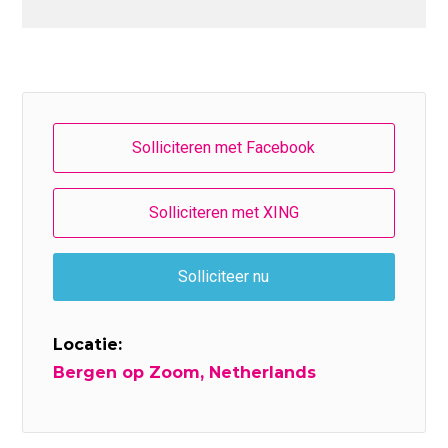
Locatie:
Bergen op Zoom, Netherlands