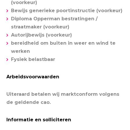
(voorkeur)
Bewijs generieke poortinstructie (voorkeur)
Diploma Opperman bestratingen /
straatmaker (voorkeur)
Autorijbewijs (voorkeur)
bereidheid om buiten in weer en wind te
werken
Fysiek belastbaar
Arbeidsvoorwaarden
Uiteraard betalen wij marktconform volgens
de geldende cao.
Informatie en solliciteren