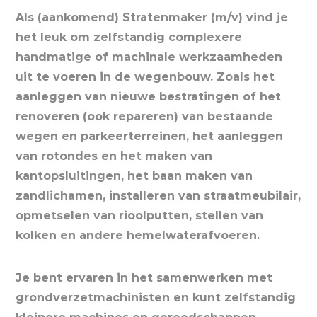
Als (aankomend) Stratenmaker (m/v) vind je
het leuk om zelfstandig complexere
handmatige of machinale werkzaamheden
uit te voeren in de wegenbouw. Zoals het
aanleggen van nieuwe bestratingen of het
renoveren (ook repareren) van bestaande
wegen en parkeerterreinen, het aanleggen
van rotondes en het maken van
kantopsluitingen, het baan maken van
zandlichamen, installeren van straatmeubilair,
opmetselen van rioolputten, stellen van
kolken en andere hemelwaterafvoeren.
Je bent ervaren in het samenwerken met
grondverzetmachinisten en kunt zelfstandig