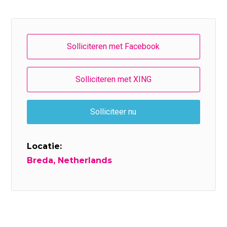
Locatie:
Breda, Netherlands