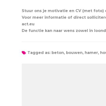
Stuur ons je motivatie en CV (met foto)
Voor meer informatie of direct sollicite
act.eu
De functie kan naar wens zowel in loond
Tagged as: beton, bouwen, hamer, ho