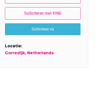
Locatie:
Gorredijk, Netherlands