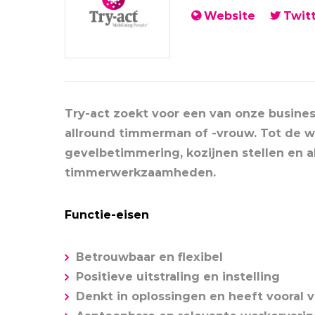
Website
Twit
Try-act zoekt voor een van onze busines
allround timmerman of -vrouw. Tot de
gevelbetimmering, kozijnen stellen en 
timmerwerkzaamheden.
Functie-eisen
Betrouwbaar en flexibel
Positieve uitstraling en instelling
Denkt in oplossingen en heeft vooral ve