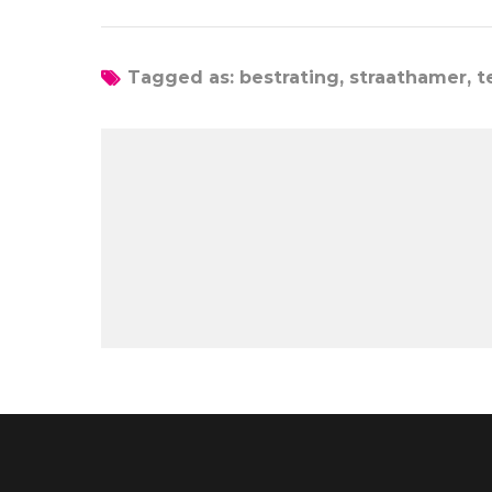
Tagged as: bestrating, straathamer, te