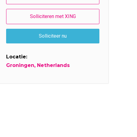
Locatie:
Groningen, Netherlands