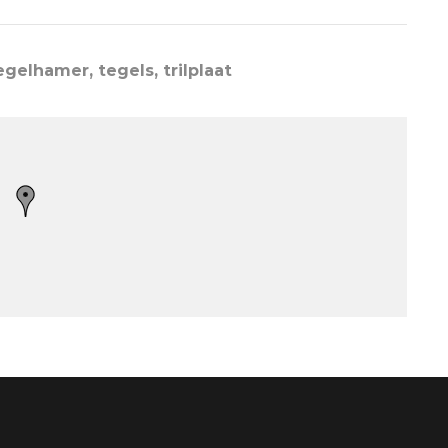
gelhamer, tegels, trilplaat