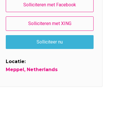
Locatie:
Meppel, Netherlands