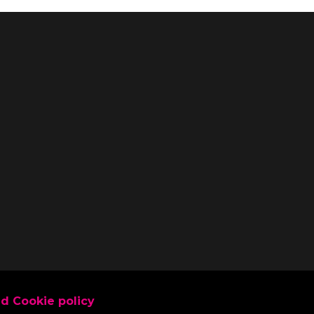
nd Cookie policy