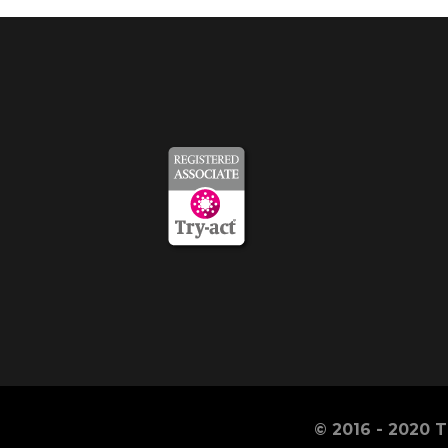
© 2016 - 2020 