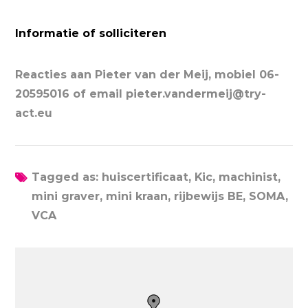
Informatie of solliciteren
Reacties aan Pieter van der Meij, mobiel 06-
20595016 of email pieter.vandermeij@try-
act.eu
Tagged as: huiscertificaat, Kic, machinist,
mini graver, mini kraan, rijbewijs BE, SOMA,
VCA