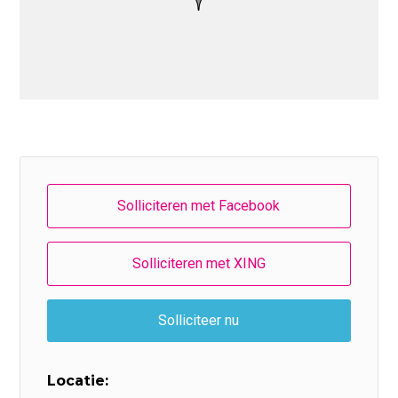
Locatie: