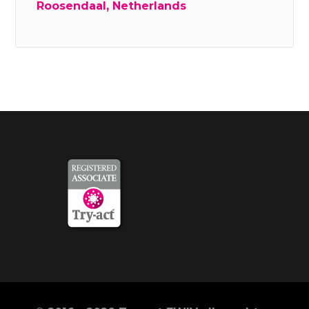
Roosendaal, Netherlands