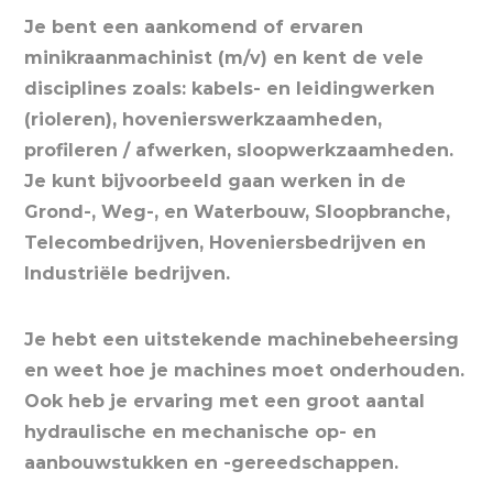
Je bent een aankomend of ervaren
minikraanmachinist (m/v) en kent de vele
disciplines zoals: kabels- en leidingwerken
(rioleren), hovenierswerkzaamheden,
profileren / afwerken, sloopwerkzaamheden.
Je kunt bijvoorbeeld gaan werken in de
Grond-, Weg-, en Waterbouw, Sloopbranche,
Telecombedrijven, Hoveniersbedrijven en
Industriële bedrijven.
Je hebt een uitstekende machinebeheersing
en weet hoe je machines moet onderhouden.
Ook heb je ervaring met een groot aantal
hydraulische en mechanische op- en
aanbouwstukken en -gereedschappen.