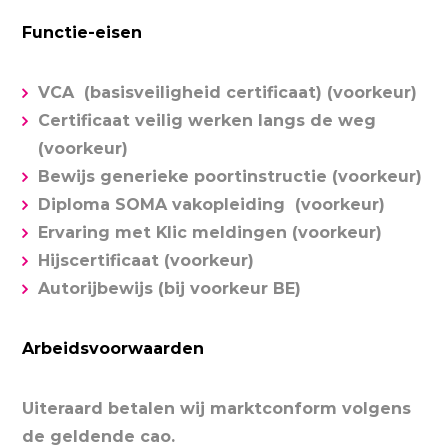
Functie-eisen
VCA (basisveiligheid certificaat) (voorkeur)
Certificaat veilig werken langs de weg
(voorkeur)
Bewijs generieke poortinstructie (voorkeur)
Diploma SOMA vakopleiding (voorkeur)
Ervaring met Klic meldingen (voorkeur)
Hijscertificaat (voorkeur)
Autorijbewijs (bij voorkeur BE)
Arbeidsvoorwaarden
Uiteraard betalen wij marktconform volgens
de geldende cao.