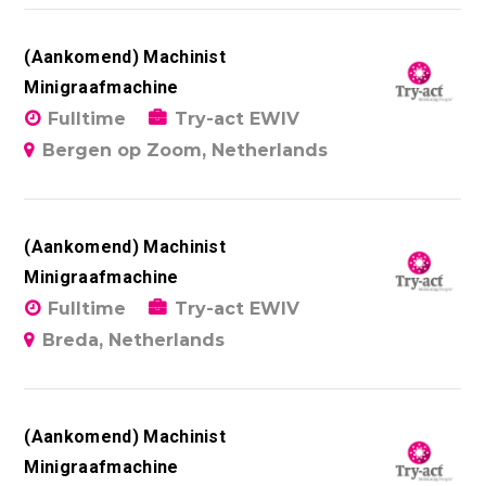
(Aankomend) Machinist
Minigraafmachine
Fulltime
Try-act EWIV
Bergen op Zoom, Netherlands
(Aankomend) Machinist
Minigraafmachine
Fulltime
Try-act EWIV
Breda, Netherlands
(Aankomend) Machinist
Minigraafmachine