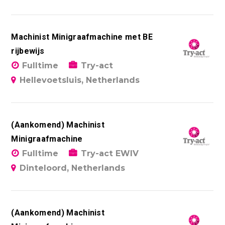
Machinist Minigraafmachine met BE
rijbewijs
Fulltime
Try-act
Hellevoetsluis, Netherlands
(Aankomend) Machinist
Minigraafmachine
Fulltime
Try-act EWIV
Dinteloord, Netherlands
(Aankomend) Machinist