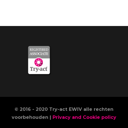
© 2016 - 2020 Try-act EWIV alle rechten
voorbehouden |
Privacy and Cookie policy